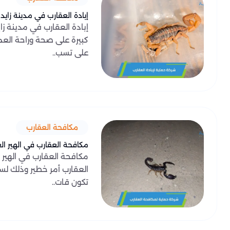
إبادة العقارب في مدينة زايد
إبادة العقارب في مدينة ز
كبيرة على صحة وراحة الع
على تسب..
مكافحة العقارب
مكافحة العقارب في الهير ال
مكافحة العقارب في الهير 
العقارب أمر خطير وذلك لس
تكون قات..