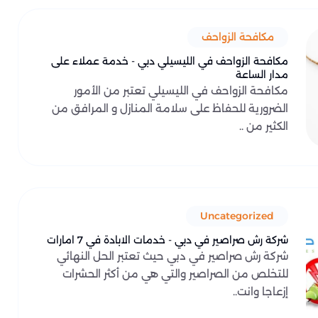
مكافحة الزواحف
مكافحة الزواحف في الليسيلي دبي - خدمة عملاء على
مدار الساعة
مكافحة الزواحف في الليسيلي تعتبر من الأمور
الضرورية للحفاظ على سلامة المنازل و المرافق من
الكثير من ..
Uncategorized
شركة رش صراصير في دبي - خدمات الابادة في 7 امارات
شركة رش صراصير في دبي حيث تعتبر الحل النهائي
للتخلص من الصراصير والتي هي من أكثر الحشرات
إزعاجا وانت..