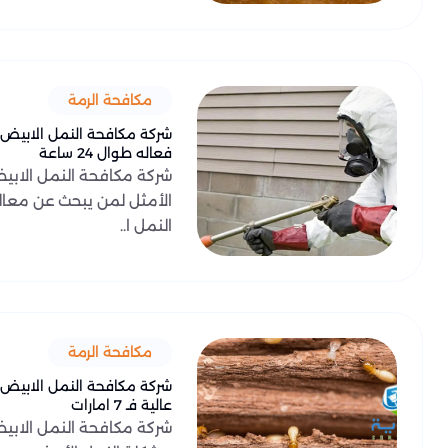
مكافحة الرمة
شركة مكافحة النمل الابي
فعاله طوال 24 ساعة
شركة مكافحة النمل الابي
الأمثل لمن يبحث عن معال
النمل ا..
مكافحة الرمة
شركة مكافحة النمل الابيض 
عالية فـ 7 امارات
شركة مكافحة النمل الابيض