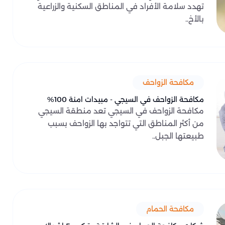
تهدد سلامة الأفراد في المناطق السكنية والزراعية
بالأخ..
مكافحة الزواحف
مكافحة الزواحف في السيجي - مبيدات امنة 100%
مكافحة الزواحف في السيجي تعد منطقة السيجي
من أكثر المناطق التي تتواجد بها الزواحف بسبب
طبيعتها الجبل..
مكافحة الحمام