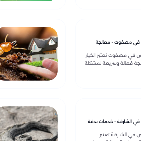
ض في مصفوت - معالجة
ض في مصفوت تعتبر الخيار
جة فعالة وسريعة لمشكلة
في الشارقة - خدمات بدقة
 في الشارقة تعتبر