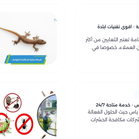
 - اقوى تقنيات ابادة
ة تعتبر الثعابين من أكثر
من العملاء، خصوصا في
 خدمة متاحة 24/7
اس حيث الحلول الفعالة
 شركات مكافحة الحشرات