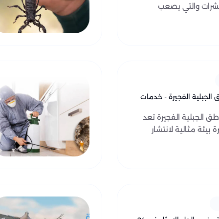
حشرات والتي يصعب
 الجبلية الفجيرة - خدمات
ق الجبلية الفجيرة تعد
 بيئة مثالية لانتشار