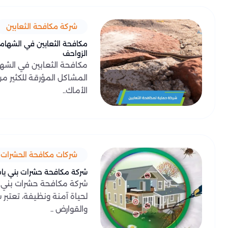
شركة مكافحة الثعابين
مكافحة الثعابين في الشهامة
الزواحف
مكافحة الثعابين في الشهام
المشاكل المؤرقة للكثير 
الأماك..
شركات مكافحة الحشرات
شركة مكافحة حشرات بني ياس -
شركة مكافحة حشرات بني ي
لحياة آمنة ونظيفة، تعتبر
والقوارض ..