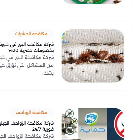
مكافحة الحشرات
شركة مكافحة البق في خورفك
بخصومات حصرية 20%
شركة مكافحة البق في خور
من المشاكل التي تؤرق حياة 
بشك..
مكافحة الزواحف
شركة مكافحة الزواحف الجبل
فورية 24/7
شركة مكافحة الزواحف الجبل