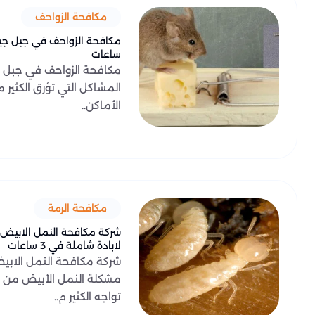
مكافحة الزواحف
ساعات
مكافحة الزواحف في جبل ج
المشاكل التي تؤرق الكثير
الأماكن..
مكافحة الرمة
شركة مكافحة النمل الابيض 
لابادة شاملة في 3 ساعات
شركة مكافحة النمل الابي
مشكلة النمل الأبيض من ا
تواجه الكثير م..