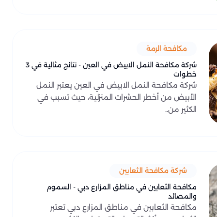
مكافحة الرمة
شركة مكافحة النمل الابيض في العين - نتائج مثالية في 3
خطوات
شركة مكافحة النمل الابيض في العين يعتبر النمل
الأبيض من أخطر الحشرات المنزلية، حيث تسبب في
الكثير من..
شركة مكافحة الثعابين
مكافحة الثعابين في مناطق المزارع دبي - السموم
والمصائد
مكافحة الثعابين في مناطق المزارع دبي تعتبر