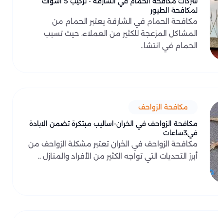
شركات مكافحة الحمام في الشارقة - تركيب 5 اشواك
لمكافحة الطيور
مكافحة الحمام في الشارقة يعتبر الحمام من
المشاكل المزعجة للكثير من العملاء، حيث تسبب
الحمام في انتشا..
مكافحة الزواحف
مكافحة الزواحف في الخران-اساليب مبتكرة تضمن الابادة
في3ساعات
مكافحة الزواحف في الخران تعتبر مشكلة الزواحف من
أبرز التحديات التي تواجه الكثير من الأفراد والمنازل ..