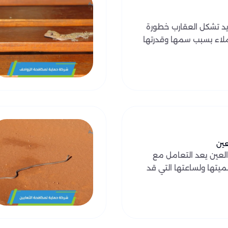
ايد تشكل العقارب خطورة
ملاء بسبب سمها وقدرتها
عين
العين يعد التعامل مع
ميتها ولساعتها التي قد