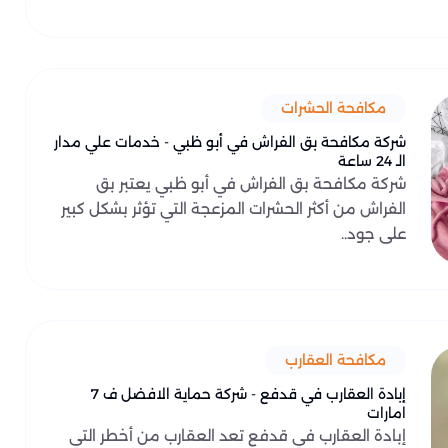
مكافحة الحشرات
شركة مكافحة بق الفراش في أبو ظبي - خدمات علي مدار
الـ 24 ساعة
شركة مكافحة بق الفراش في أبو ظبي يعتبر بق
الفراش من أكثر الحشرات المزعجة التي تؤثر بشكل كبير
على جود..
مكافحة العقارب
إبادة العقارب في قدفع - شركة حماية الافضل ف 7
امارات
إبادة العقارب في قدفع تعد العقارب من أخطر التي