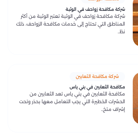
شركة مكافحة زواحف في الوثبة
شركة مكافحة زواحف في الوثبة تعتبر الوثبة من أكثر
المناطق التي تحتاج إلى خدمات مكافحة الزواحف، ذلك
نظ..
شركة مكافحة الثعابين
مكافحة الثعابين في بني ياس
مكافحة الثعابين في بني ياس تعد الثعابين من
الحشرات الخطيرة التي يجب التعامل معها بحذر وتحت
إشراف متخ..