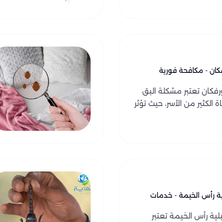
ان - مكافحة فورية
فكان تعتبر مشكلة البق
الكثير من الأسر، حيث تؤثر
ية رأس الخيمة - خدمات
ية رأس الخيمة تعتبر