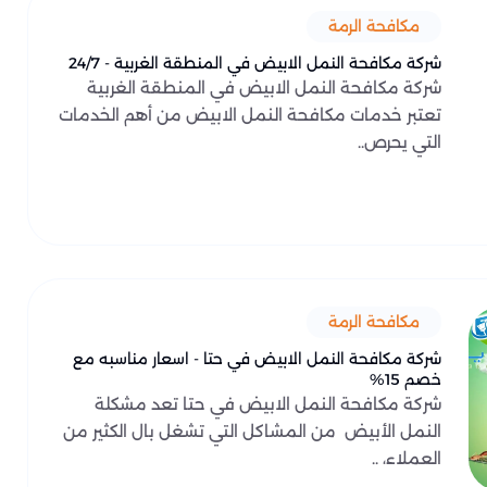
مكافحة الرمة
شركة مكافحة النمل الابيض في المنطقة الغربية - 24/7
شركة مكافحة النمل الابيض في المنطقة الغربية
تعتبر خدمات مكافحة النمل الابيض من أهم الخدمات
التي يحرص..
مكافحة الرمة
شركة مكافحة النمل الابيض في حتا - اسعار مناسبه مع
خصم 15%
شركة مكافحة النمل الابيض في حتا تعد مشكلة
النمل الأبيض من المشاكل التي تشغل بال الكثير من
العملاء، ..