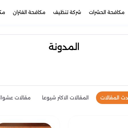
مكافحة الحشرات
شركة تنظيف
مكافحة الفئران
مكا
المدونة
ث المقالات
المقالات الاكثر شيوعا
مقالات عشوائ