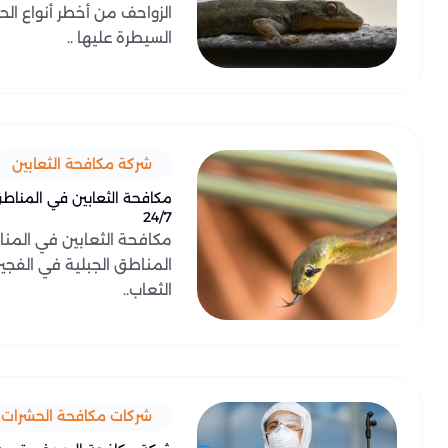
الزواحف من أخطر أنواع ال
السيطرة عليها ..
شركة مكافحة الثعابين
مكافحة الثعابين في المناطق
24/7
مكافحة الثعابين في المناط
المناطق الجبلية في الفجيرة
الثعاب..
شركات مكافحة الحشرات