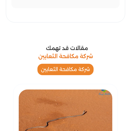
مقالات قد تهمك
شركة مكافحة الثعابين
شركة مكافحة الثعابين