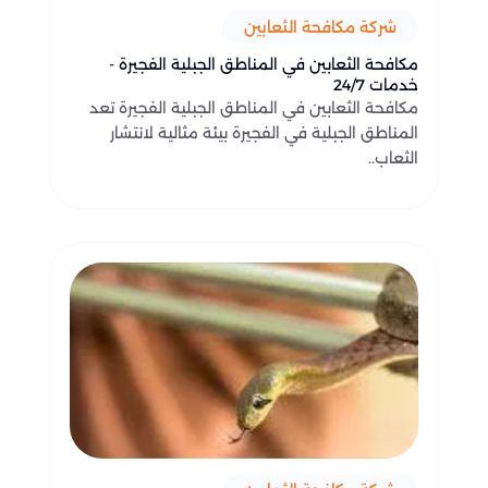
شركة مكافحة الثعابين
مكافحة الثعابين في المناطق الجبلية الفجيرة -
خدمات 24/7
مكافحة الثعابين في المناطق الجبلية الفجيرة تعد
المناطق الجبلية في الفجيرة بيئة مثالية لانتشار
الثعاب..