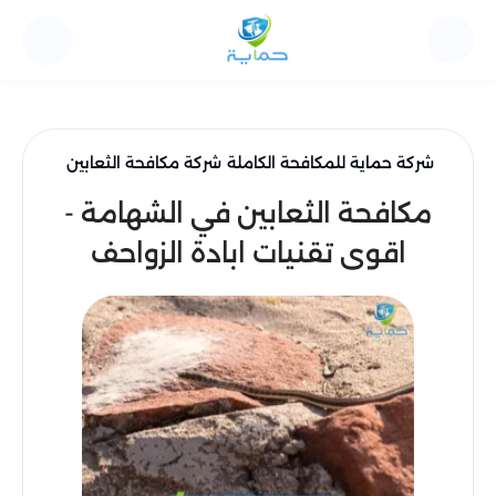
شركة حماية للمكافحة الكاملة
شركة مكافحة الثعابين
مكافحة الثعابين في الشهامة -
اقوى تقنيات ابادة الزواحف