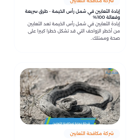
شركة مكافحة الثعابين
إبادة الثعابين في شمل رأس الخيمة - طرق سريعة
وفعالة 100%
إبادة الثعابين في شمل رأس الخيمة تعد الثعابين
من أخطر الزواحف التي قد تشكل خطرا كبيرا على
صحة وممتلك..
شركة مكافحة الثعابين