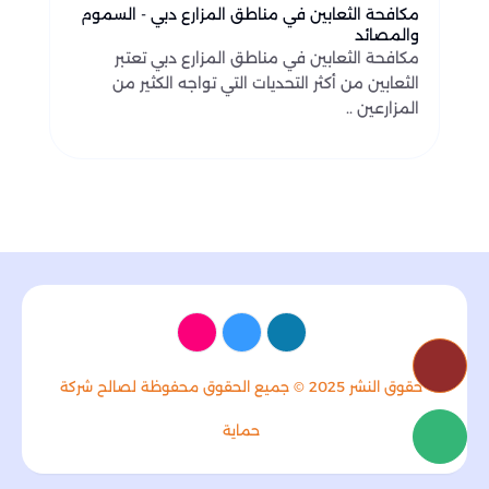
مكافحة الثعابين في مناطق المزارع دبي - السموم
والمصائد
مكافحة الثعابين في مناطق المزارع دبي تعتبر
الثعابين من أكثر التحديات التي تواجه الكثير من
المزارعين ..
حقوق النشر 2025 © جميع الحقوق محفوظة لصالح شركة
حماية