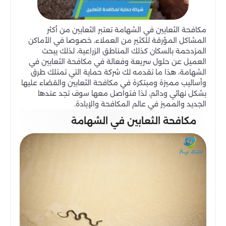
مكافحة الثعابين في الشهامة تعتبر الثعابين من أكثر
المشاكل المؤرقة للكثير من العملاء، خصوصا في الأماكن
المزدحمة بالسكان كذلك المناطق الزراعية، لذلك يبحث
العميل عن حلول سريعة وفعالة في مكافحة الثعابين في
الشهامة، هذا ما تقدمه لك شركة حماية التي تمتلك طرق
وأساليب مميزة ومبتكرة في مكافحة الثعابين والقضاء عليها
بشكل نهائي ودائم، لذا فتواصل معها سوف تجد عندها
الجديد والمميز في عالم المكافحة والإبادة.
مكافحة الثعابين في الشهامة