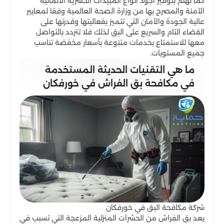
كما تهتم بتوفير أجود أنواع المبيدات الحشرية الألمانية
الآمنة والمصرح بها من وزارة الصحة العالمية وفقا لمعايير
عالية الجودة والأمان التي تتميز بفعاليتها وقدرتها على
القضاء التام والسريع على البق لذلك فلا تتردد بالتواصل
معها للاستمتاع بخدمات متنوعة بأسعار مخفضة تناسب
جميع المستويات.
ما هي التقنيات الحديثة المستخدمة
في مكافحة بق الفراش في خورفكان
شركة مكافحة البق في خورفكان
يعد بق الفراش من الحشرات المنزلية المزعجة التي تسبب في