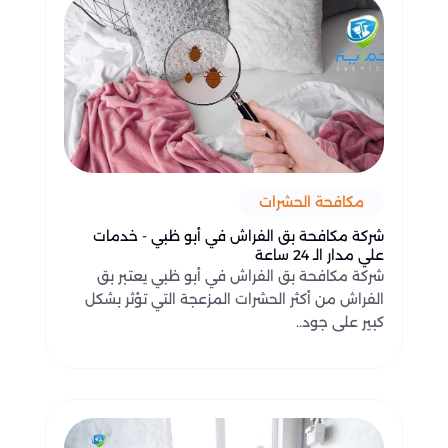
مكافحة الحشرات
شركة مكافحة بق الفراش في أبو ظبي - خدمات
علي مدار الـ 24 ساعة
شركة مكافحة بق الفراش في أبو ظبي يعتبر بق
الفراش من أكثر الحشرات المزعجة التي تؤثر بشكل
كبير على جود..