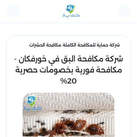
شركة حماية للمكافحة الكاملة
مكافحة الحشرات
شركة مكافحة البق في خورفكان -
مكافحة فورية بخصومات حصرية
20%