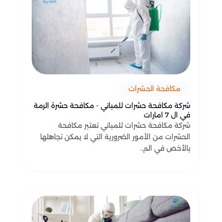
مكافحة الحشرات
شركة مكافحة حشرات للمباني - مكافحة حشرة الرمة
في ال 7 امارات
شركة مكافحة حشرات للمباني تعتبر مكافحة
الحشرات من الأمور الضرورية التي لا يمكن تجاهلها
بالأخص في الم..