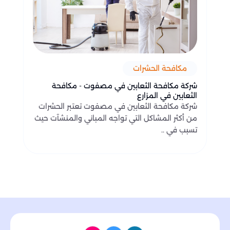
مكافحة الحشرات
شركة مكافحة الثعابين في مصفوت - مكافحة
الثعابين في المزارع
شركة مكافحة الثعابين في مصفوت تعتبر الحشرات
من أكثر المشاكل التي تواجه المباني والمنشآت حيث
تسبب في ..