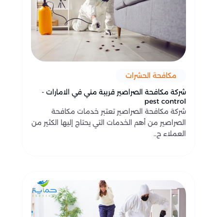
مكافحة الحشرات
شركة مكافحة الصراصير قريبة مني في الامارات -
pest control
شركة مكافحة الصراصير تعتبر خدمات مكافحة
الصراصير من أهم الخدمات التي يحتاج إليها الكثير من
العملاء ح..