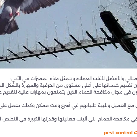
المثالي والأفضل لأغلب العملاء وتتمثل هذه المميزات في الآتي:
ن تقديم خدماتها على أعلى مستوى من الحرفية والمهارة بالشكل ال
صين في مجال مكافحة الحمام الذين يتمتعون بمهارات عالية لتقدي
ل مع العميل وتلبية طلباتهم في أسرع وقت ممكن وكذلك تعمل على إ
 مكافحة الحمام التي أثبتت فعاليتها وقدرتها الكبيرة في التخلص 
pe