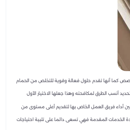
تخصص كما أنها تقدم حلول فعالة وقوية للتخلص من الحمام
ديد أنسب الطرق لمكافحته وهذا جعلها الاختيار الأول
ين أداء فريق العمل الخاص بها لتقديم أعلى مستوى من
ودة الخدمات المقدمة فهي تسعى دائما على تلبية احتياجات