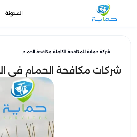
المدونة
شركة حماية للمكافحة الكاملة
مكافحة الحمام
شركات مكافحة الحمام في الشارقة - تركيب 5 