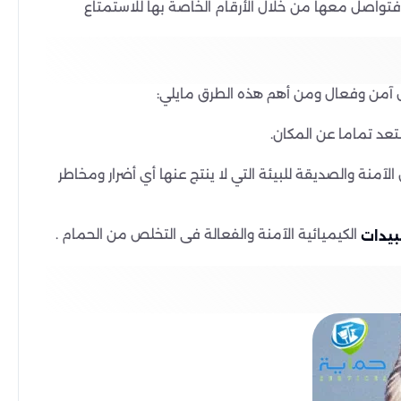
فتواصل معها من خلال الأرقام الخاصة بها للاستمتاع
 آمن وفعال ومن أهم هذه الطرق مايلي:
عد تماما عن المكان.
منة والصديقة للبيئة التي لا ينتج عنها أي أضرار ومخاطر
الكيميائية الآمنة والفعالة فى التخلص من الحمام .
بيدات