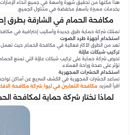
هذا مكنها من تحقيق شهرة واسعة في جميع أنحاء الإمارات ال
بخدمات مميزة بأسعار مخفضة في متناول الجميع.
مكافحة الحمام في الشارقة بطرق إحت
تمتلك شركة حماية طرق جديدة وأساليب إحترافية في مكافح
استخدام أجهزة طرد الصوت
تعد من الطرق الأكثر فعالية في مكافحة الحمام حيث تعمل ه
تركيب شبكات عازلة
تحرص شركة حماية على تركيب شبكات عازلة التي تمنع الحمام 
تؤثر على صحة وراحة العملاء.
استخدام الحشرات المجهرية
تساعد الحشرات المجهرية في الكشف السريع عن أماكن تواجد
اقرأ المزيد:
مكافحة الثعابين في ليوا شركة مكافحة الافاعي م
لماذا تختار شركة حماية لمكافحة الح