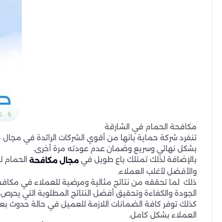
مكافحة الحمام في الشارقة
تنفرد شركة حماية بانها من أقوي الشركات الرائدة في مجا
بشكل نهائي وسريع وضمان عدم عودته مرة أخرى.
بالإضافة لذلك تمتلك باع طويل في
الحمام ل
مجال مكافحة
والأفضل لأغلب العملاء.
ذلك لما تحققه من نتائج مثالية ومرضية للعملاء في مكافح
الجودة والكفاءة وتحقيق أفضل النتائج المطلوبة التي يحرص 
كذلك توفر كافة الضمانات اللازمة للعميل في حالة حدوث بع
العملاء بشكل كامل.