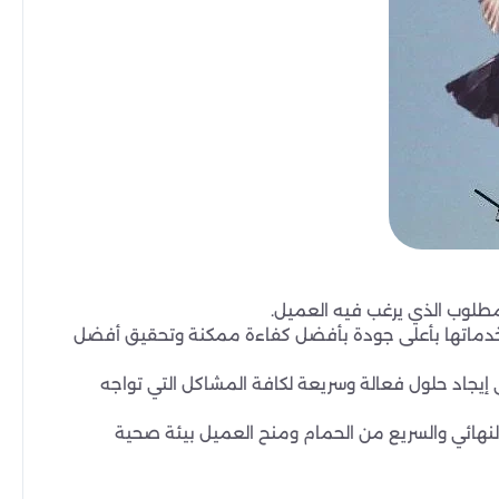
مطلوب الذي يرغب فيه العميل.
م خدماتها بأعلى جودة بأفضل كفاءة ممكنة وتحقيق أفضل
يجاد حلول فعالة وسريعة لكافة المشاكل التي تواجه
النهائي والسريع من الحمام ومنح العميل بيئة صحية