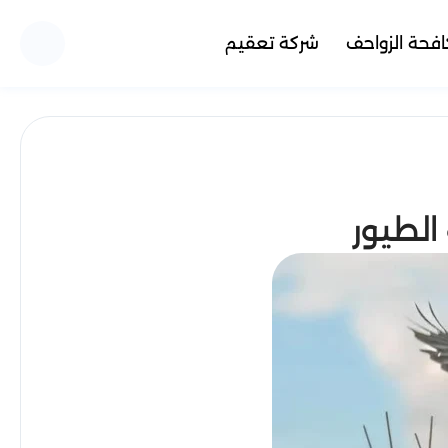
فحة الزواحف
شركة تعقيم