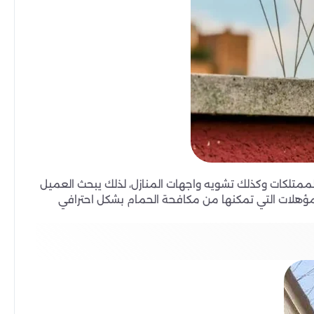
لممتلكات وكذلك تشويه واجهات المنازل، لذلك يبحث العميل
مؤهلات التي تمكنها من مكافحة الحمام بشكل احترافي