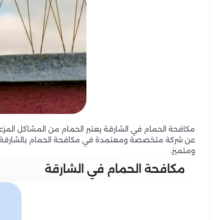
مكافحة الحمام في الشارقة يعتبر الحمام من المشاكل المزعج
عن شركة متخصصة ومعتمدة في مكافحة الحمام بالشارقة، لن 
ومتميز.
مكافحة الحمام في الشارقة