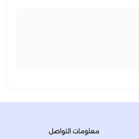
معلومات التواصل