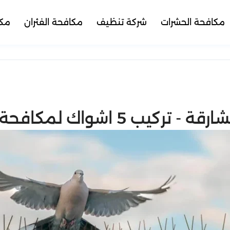
مكافحة الحشرات
شركة تنظيف
مكافحة الفئران
مكا
اشواك لمكافحة الطيور