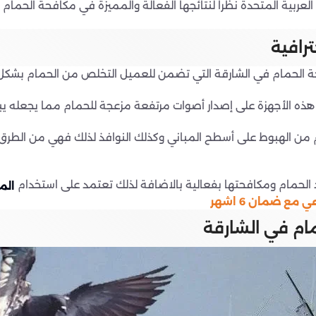
عربية المتحدة نظرا لنتائجها الفعالة والمميزة في مكافحة الحمام 
رافية
ة الحمام في الشارقة التي تضمن للعميل التخلص من الحمام بشكل
ذه الأجهزة على إصدار أصوات مرتفعة مزعجة للحمام مما يجعله يبت
من الهبوط على أسطح المباني وكذلك النوافذ لذلك فهي من الطرق الآ
 الحمام ومكافحتها بفعالية بالاضافة لذلك تعتمد على استخدام
الم
ع ضمان 6 اشهر
مام في الشارقة