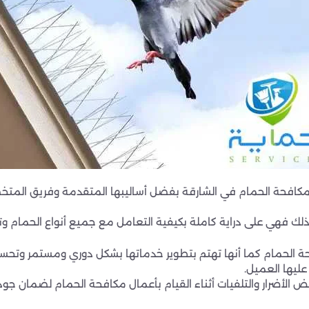
ل مكافحة الحمام في الشارقة بفضل أساليبها المتقدمة وفريق الم
ذلك فهي على دراية كاملة بكيفية التعامل مع جميع أنواع الحمام وتح
ة الحمام كما أنها تهتم بتطوير خدماتها بشكل دوري ومستمر وتحس
عليها العميل.
ض الأضرار والتلفيات أثناء القيام بأعمال مكافحة الحمام لضمان ج