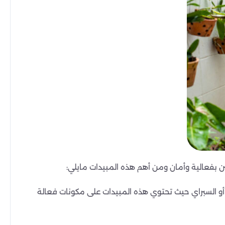
بفعالية وأمان ومن أهم هذه المبيدات مايلي:
أو السبراي حيث تحتوي هذه المبيدات على مكونات فعالة