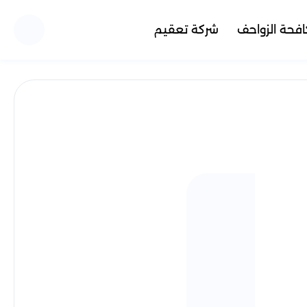
فحة الزواحف
شركة تعقيم