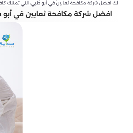
لك افضل شركة مكافحة ثعابين في أبو ظبي، التي تمتلك كافة 
افضل شركة مكافحة ثعابين في أبو ظ