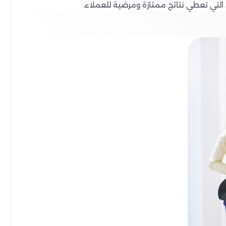
التي تعطي نتائج ممتازة ومرضية للعملاء.