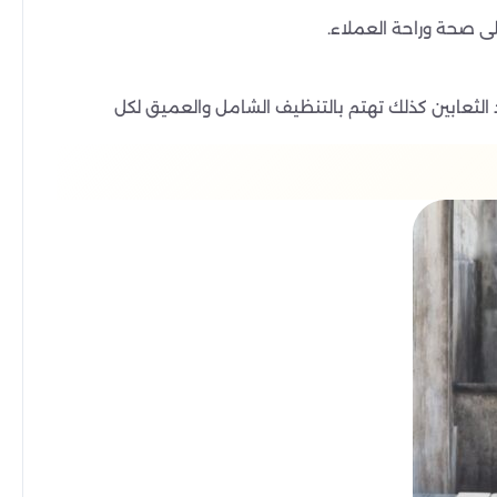
ى صحة وراحة العملاء.
لثعابين كذلك تهتم بالتنظيف الشامل والعميق لكل