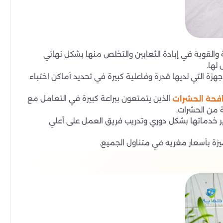
 والقوية في إبادة الثعابين والتخلص منها بشكل نهائي
لها.
 التي لديها قدرة وفاعلية كبيرة في تحديد أماكن اختباء
الذين يتمتعون ببراعة كبيرة في التعامل مع
فحة الحشرات
 من الحشرات.
 خدماتها بشكل دوري وتدريب فريق العمل على أعلي
زة بأسعار مغريه في متناول الجميع.