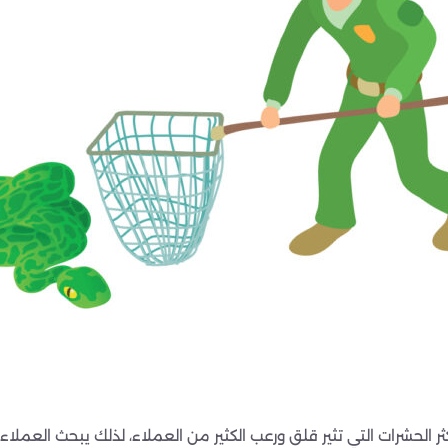
الحشرات التي تثير قلق ورعب الكثير من العملاء، لذلك يبحث العملاء