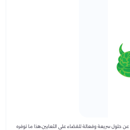
 عن حلول سريعة وفعالة للقضاء على الثعابين،هذا ما توفره