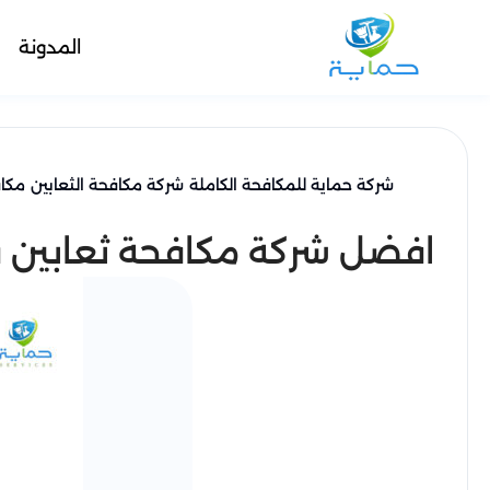
المدونة
شركة حماية للمكافحة الكاملة
شركة مكافحة الثعابين
مكاف
افضل شركة مكافحة ثعابين في