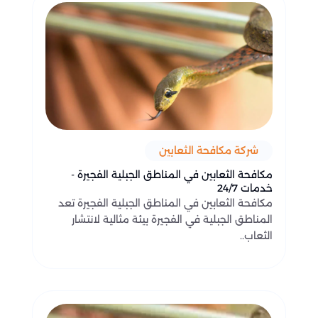
شركة مكافحة الثعابين
مكافحة الثعابين في المناطق الجبلية الفجيرة -
خدمات 24/7
مكافحة الثعابين في المناطق الجبلية الفجيرة تعد
المناطق الجبلية في الفجيرة بيئة مثالية لانتشار
الثعاب..