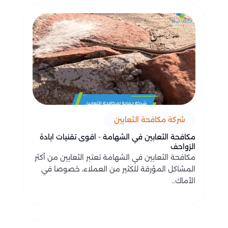
شركة مكافحة الثعابين
مكافحة الثعابين في الشهامة - اقوى تقنيات ابادة
الزواحف
مكافحة الثعابين في الشهامة تعتبر الثعابين من أكثر
المشاكل المؤرقة للكثير من العملاء، خصوصا في
الأماك..