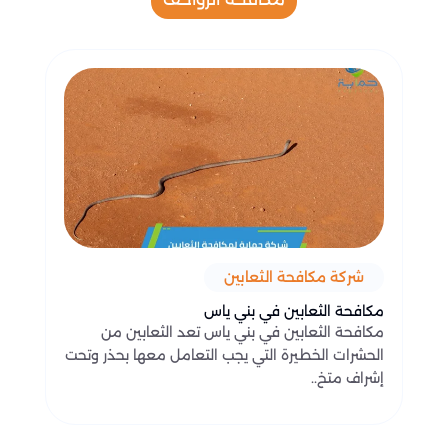
شركة مكافحة الثعابين
مكافحة الثعابين في بني ياس
مكافحة الثعابين في بني ياس تعد الثعابين من
الحشرات الخطيرة التي يجب التعامل معها بحذر وتحت
إشراف متخ..