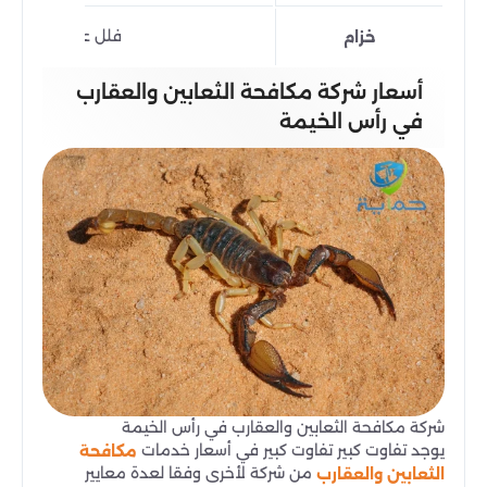
فلل عدة، الأراضي ا
خزام
أسعار شركة مكافحة الثعابين والعقارب
في رأس الخيمة
شركة مكافحة الثعابين والعقارب في رأس الخيمة
يوجد تفاوت كبير تفاوت كبير في أسعار خدمات
مكافحة
من شركة لأخرى وفقا لعدة معايير
الثعابين والعقارب