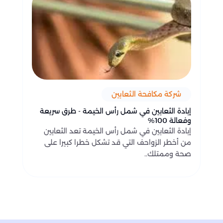
شركة مكافحة الثعابين
إبادة الثعابين في شمل رأس الخيمة - طرق سريعة
وفعالة 100%
إبادة الثعابين في شمل رأس الخيمة تعد الثعابين
من أخطر الزواحف التي قد تشكل خطرا كبيرا على
صحة وممتلك..