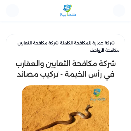
شركة حماية للمكافحة الكاملة
شركة مكافحة الثعابين
مكافحة الزواحف
شركة مكافحة الثعابين والعقارب
في رأس الخيمة - تركيب مصائد