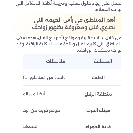
تعمل على إيجاد حلول عملية وسريعة لكافة المشاكل التي
تواجه العملاء.
أهم المناطق في رأس الخيمة التي
تحتوي فلل ومعروفة بظهور زواحف
من خلال بيانات عقارية ومواقع تأجير بيع الفلل، هذه بعض
المناطق التي كثيرة الفلل والتجمّعات السكنية الراقية، وقد
تواجه مشكلات الزواحف:
المنطقة
ملاحظات
واحدة من المناطق الأكثر طلبًا للفلل 
الظيت
أيضًا من المناطق السكنية
منطقة الرفاع
موقع قريب من البحر، وجود مساح
ميناء العرب
تجمعات فلل، حدائق و
قرية الحمراء