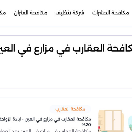
مكافحة الحشرات
شركة تنظيف
مكافحة الفئران
مكا
افحة العقارب في مزارع في العي
مكافحة العقارب
مكافحة العقارب في مزارع في العين - ابادة الزو
20%
مكافحة العقارب في مزارع في العين تعد العقا