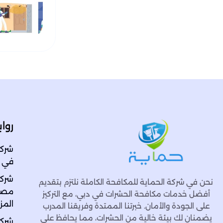
روا
شركة
في الاما
شركة
نحن في شركة الحماية للمكافحة الكاملة نلتزم بتقديم
مصفو
أفضل خدمات مكافحة الحشرات في دبي، مع التركيز
المزا
على الجودة والأمان. خبرتنا الممتدة وفريقنا المدرب
يضمنان لك بيئة خالية من الحشرات، مما يحافظ على
شركة