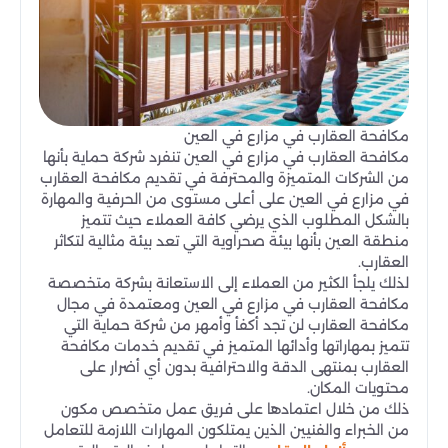
مكافحة العقارب في مزارع في العين
مكافحة العقارب في مزارع في العين تنفرد شركة حماية بأنها
من الشركات المتميزة والمحترفة في تقديم مكافحة العقارب
في مزارع في العين على أعلى مستوى من الحرفية والمهارة
بالشكل المطلوب الذي يرضي كافة العملاء حيث تتميز
منطقة العين بأنها بيئة صحراوية التي تعد بيئة مثالية لتكاثر
العقارب.
لذلك يلجأ الكثير من العملاء إلى الاستعانة بشركة متخصصة
مكافحة العقارب في مزارع في العين ومعتمدة في مجال
مكافحة العقارب لن تجد أكفأ وأمهر من شركة حماية التي
تتميز بمهاراتها وأدائها المتميز في تقديم خدمات مكافحة
العقارب بمنتهى الدقة والاحترافية بدون أي أضرار على
محتويات المكان.
ذلك من خلال اعتمادها على فريق عمل متخصص مكون
من الخبراء والفنيين الذين يمتلكون المهارات اللازمة للتعامل