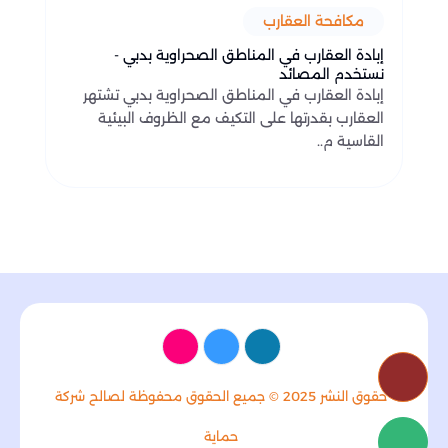
مكافحة العقارب
إبادة العقارب في المناطق الصحراوية بدبي -
نستخدم المصائد
إبادة العقارب في المناطق الصحراوية بدبي تشتهر
العقارب بقدرتها على التكيف مع الظروف البيئية
القاسية م..
حقوق النشر 2025 © جميع الحقوق محفوظة لصالح شركة
حماية