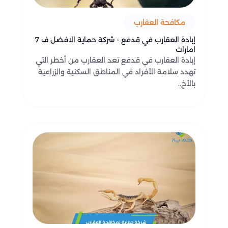
مكافحة العقارب
إبادة العقارب في قدفع - شركة حماية الافضل ف 7
امارات
إبادة العقارب في قدفع تعد العقارب من أخطر التي
تهدد سلامة الأفراد في المناطق السكنية والزراعية
بالأخ..