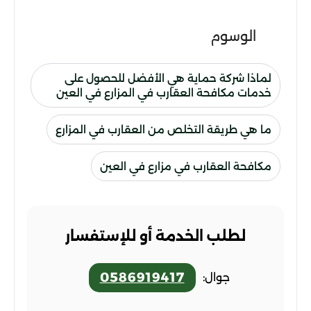
الوسوم
لماذا شركة حماية هي الأفضل للحصول على
خدمات مكافحة العقارب في المزارع في العين
ما هي طريقة التخلص من العقارب في المزارع
مكافحة العقارب في مزارع في العين
لطلب الخدمة أو للإستفسار
0586919417
جوال: