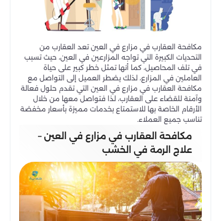
مكافحة العقارب في مزارع في العين تعد العقارب من
التحديات الكبيرة التي تواجه المزارعين في العين، حيث تسبب
في تلف المحاصيل، كما أنها تمثل خطر كبير على حياة
العاملين في المزارع، لذلك يضطر العميل إلى التواصل مع
مكافحة العقارب في مزارع في العين التي تقدم حلول فعالة
وآمنة للقضاء على العقارب، لذا فتواصل معها من خلال
الأرقام الخاصة بها للاستمتاع بخدمات مميزة بأسعار مخفضة
تناسب جميع العملاء.
مكافحة العقارب في مزارع في العين –
علاج الرمة في الخشب