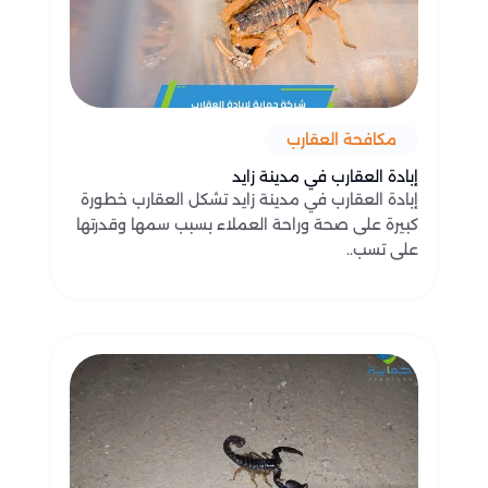
مكافحة العقارب
إبادة العقارب في مدينة زايد
إبادة العقارب في مدينة زايد تشكل العقارب خطورة
كبيرة على صحة وراحة العملاء بسبب سمها وقدرتها
على تسب..