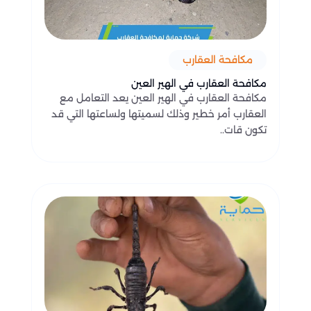
مكافحة العقارب
مكافحة العقارب في الهير العين
مكافحة العقارب في الهير العين يعد التعامل مع
العقارب أمر خطير وذلك لسميتها ولساعتها التي قد
تكون قات..