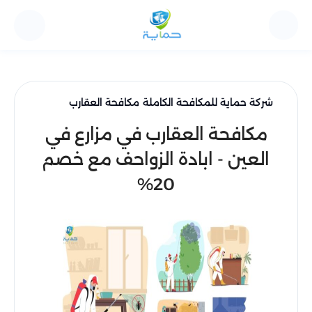
شركة حماية للمكافحة الكاملة
مكافحة العقارب
مكافحة العقارب في مزارع في
العين - ابادة الزواحف مع خصم
20%