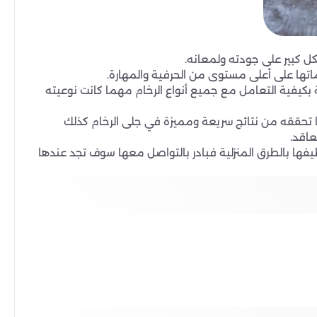
كل كبير على جودته ولمعانه.
اتها على أعلى مستوى من الحرفية والمهارة.
 بكيفية التعامل مع جميع أنواع الرخام مهما كانت نوعيته
ا تحققه من نتائج سريعة ومميزة في جلى الرخام كذلك
عاقد.
ظيفها بالطرق المنزلية فبادر بالتواصل معها سوف تجد عندها