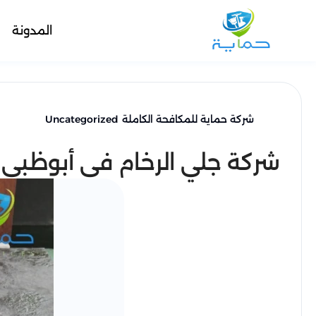
المدونة
شركة حماية للمكافحة الكاملة
Uncategorized
شركة جلي الرخام في أبوظبي - 