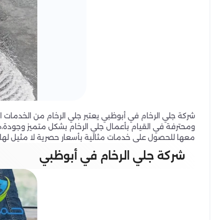
شركة جلي الرخام في أبوظبي يعتبر جلي الرخام من الخدمات ا
ومحترفة في القيام بأعمال جلي الرخام بشكل متميز وجودة،هذا
معها للحصول على خدمات مثالية بأسعار حصرية لا مثيل لها.
شركة جلي الرخام في أبوظبي