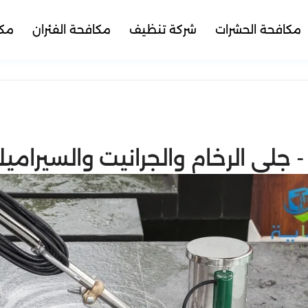
مكافحة الحشرات
شركة تنظيف
مكافحة الفئران
مكا
جلي الرخام والجرانيت والسيرامي