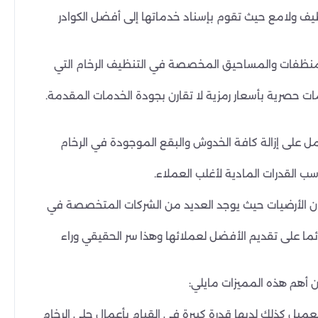
 ولامع حيث تقوم بإسناد خدماتها إلى أفضل الكوادر
لمنظفات والمساحيق المخصصة في التنظيف الرخام التي
 حصرية بأسعار رمزية لا تقارن بجودة الخدمات المقدمة.
ل على إزالة كافة الخدوش والبقع الموجودة في الرخام
ب القدرات المادية لأغلب العملاء.
عان الأرضيات حيث يوجد العديد من الشركات المتخصصة في
ا على تقديم الأفضل لعملائها وهذا سر الحقيقي وراء
ن أهم هذه المميزات مايلي:
عميل كذلك لديها قدرة كبيرة في القيام بأعمال جلى الرخام