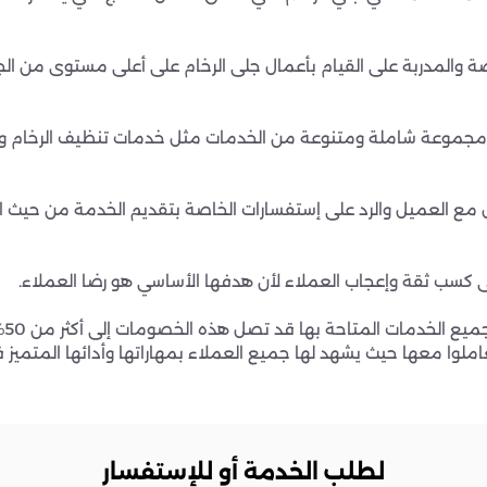
والمدربة على القيام بأعمال جلى الرخام على أعلى مستوى من الج
م مجموعة شاملة ومتنوعة من الخدمات مثل خدمات تنظيف الرخام وخد
 مع العميل والرد على إستفسارات الخاصة بتقديم الخدمة من حيث ا
ى كسب ثقة وإعجاب العملاء لأن هدفها الأساسي هو رضا العملاء.
تاحة بها قد تصل هذه الخصومات إلى أكثر من 50% من قيمة الخدمات المتاحة بها.
لوا معها حيث يشهد لها جميع العملاء بمهاراتها وأدائها المتميز 
لطلب الخدمة أو للإستفسار