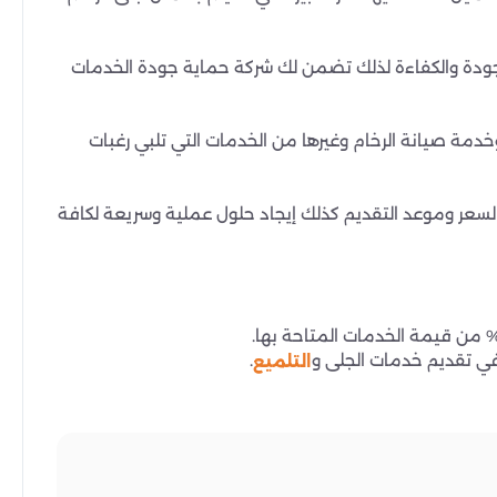
ودة والكفاءة لذلك تضمن لك شركة حماية جودة الخدمات
مة صيانة الرخام وغيرها من الخدمات التي تلبي رغبات
لسعر وموعد التقديم كذلك إيجاد حلول عملية وسريعة لكافة
في تقديم خدمات الجلى و
.
التلميع