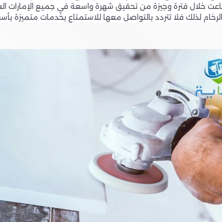
اعت خلال فترة وجيزة من تحقيق شهرة واسعة في جميع الإمارات العر
خام لذلك فلا تتردد بالتواصل معها للاستمتاع بخدمات متميزة بأسع