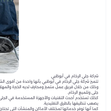
شركة جلي الرخام في أبوظبي
تتميز شركة جلي الرخام في أبوظبي بأنها واحدة من أقوى الشر
وذلك من خلال فريق عمل متميز ومحترف لديه الخبرة والمهار
جلى وتلميع الرخام.
كذلك تستخدم أحدث التقنيات والأجهزة المستخدمة في الجلى 
يصعب تنظيفها بالطرق التقليدية.
كما أنها توفر خدماتها لمختلف الأماكن والمنشآت التي تحتاج