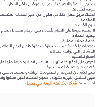
بمنتهى الدقة والاحترافية بدون أي فوضى داخل المكان.
جودة الخدمات
تمتلك فريق عمل متكامل مكون من أمهر العمالة المتخصصة 
المقدمة.
تنوع الخدمات
لا يقتصر دورها على القيام بأعمال جلى الرخام فقط بل تقد
جميع العملاء.
خدمة عملاء ممتازة
يوجد لديها خدمة عملاء ممتازة متوفرة طوال اليوم للتواصل
المشاكل التي تواجه العملاء.
أسعار تنافسية
تحرص على توفير خدماتها بأسعار على قد الايد حرصا منها عل
خصومات وتخفيضات مستمرة
تتيح الكثير من العروض والخصومات الهائلة والمستمرة على جميع الخدمات الم
فهي تستحق التجربة بشهادة جميع العملاء الذين سبقوا وتعام
اقرأ المزيد:
شركة مكافحة الرمة في زعبيل