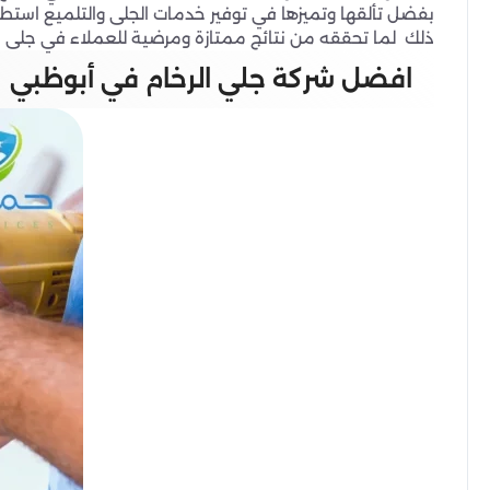
بفضل تألقها وتميزها في توفير خدمات الجلى والتلميع استط
ذلك لما تحققه من نتائج ممتازة ومرضية للعملاء في جلى الر
افضل شركة جلي الرخام في أبوظبي