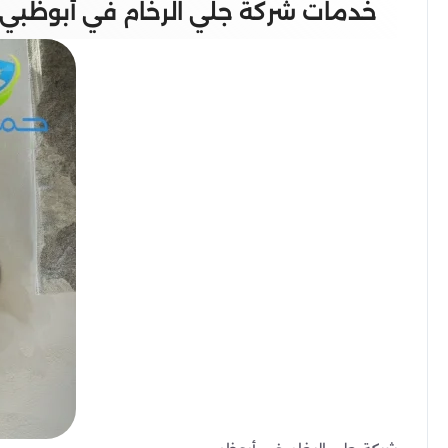
خدمات شركة جلي الرخام في أبوظبي