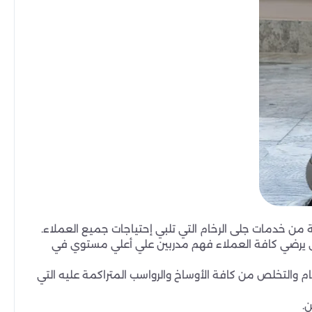
 من خدمات جلى الرخام التي تلبي إحتياجات جميع العملاء.
لذي يرضي كافة العملاء فهم مدربين علي أعلي مستوي في
 والتخلص من كافة الأوساخ والرواسب المتراكمة عليه التي
.