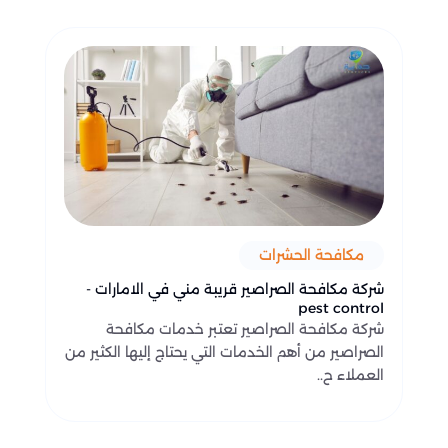
مكافحة الحشرات
شركة مكافحة الصراصير قريبة مني في الامارات -
pest control
شركة مكافحة الصراصير تعتبر خدمات مكافحة
الصراصير من أهم الخدمات التي يحتاج إليها الكثير من
العملاء ح..