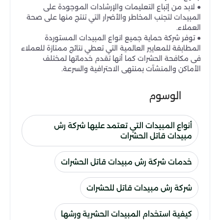
● لابد من إتباع التعليمات والإرشادات الموجودة على
المبيدات لتجنب المخاطر والأضرار التي تنتج منها على صحة
العملاء.
● توفر شركة حماية جميع انواع المبيدات المستوردة
المطابقة للمعايير العالمية التي تعطي نتائج ممتازة للعملاء
فى مكافحة الحشرات كما أنها تقدم خدماتها لمختلف
الأماكن والمنشآت بمنتهى الاحترافية والسرعة.
الوسوم
أنواع المبيدات التي تعتمد عليها شركة رش
مبيدات قاتل الحشرات
خدمات شركة رش مبيدات قاتل الحشرات
شركة رش مبيدات قاتل للحشرات
كيفية استخدام المبيدات الحشرية ورشها