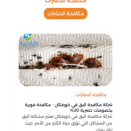
مكافحة الحشرات
مكافحة الحشرات
مكافحة الحشرات
شركة مكافحة البق في خورفكان - مكافحة فورية
بخصومات حصرية 20%
شركة مكافحة البق في خورفكان تعتبر مشكلة البق
من المشاكل التي تؤرق حياة الكثير من الأسر، حيث
تؤثر بشك..