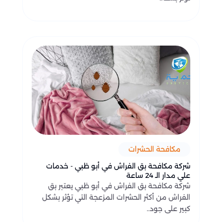
مكافحة الحشرات
شركة مكافحة بق الفراش في أبو ظبي - خدمات
علي مدار الـ 24 ساعة
شركة مكافحة بق الفراش في أبو ظبي يعتبر بق
الفراش من أكثر الحشرات المزعجة التي تؤثر بشكل
كبير على جود..