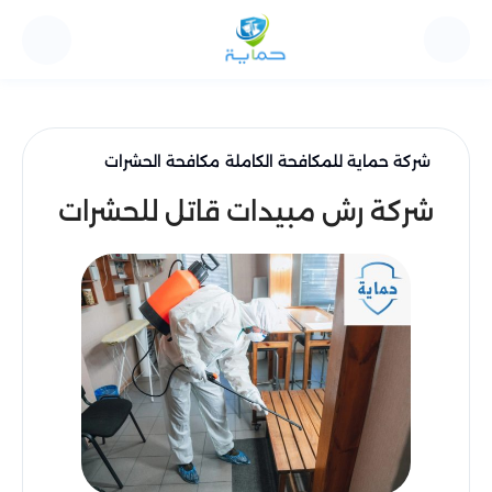
شركة حماية للمكافحة الكاملة
مكافحة الحشرات
شركة رش مبيدات قاتل للحشرات