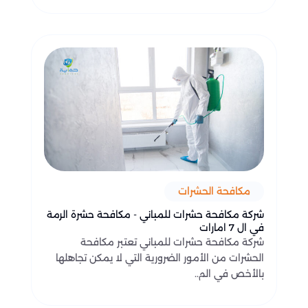
مكافحة الحشرات
شركة مكافحة حشرات للمباني - مكافحة حشرة الرمة
في ال 7 امارات
شركة مكافحة حشرات للمباني تعتبر مكافحة
الحشرات من الأمور الضرورية التي لا يمكن تجاهلها
بالأخص في الم..