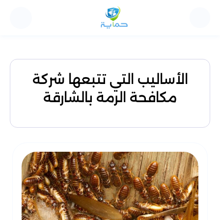
الأساليب التي تتبعها شركة
مكافحة الرمة بالشارقة