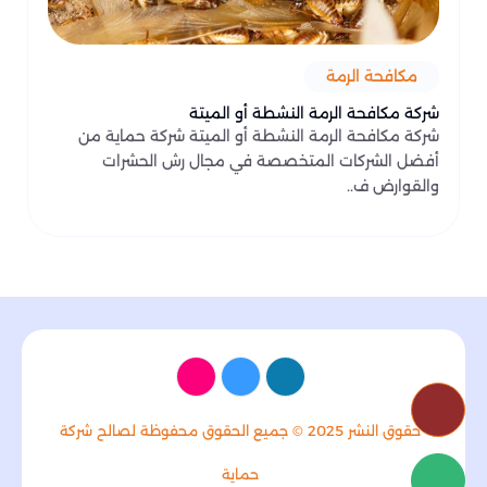
مكافحة الرمة
شركة مكافحة الرمة النشطة أو الميتة
شركة مكافحة الرمة النشطة أو الميتة شركة حماية من
أفضل الشركات المتخصصة في مجال رش الحشرات
والقوارض ف..
حقوق النشر 2025 © جميع الحقوق محفوظة لصالح شركة
حماية