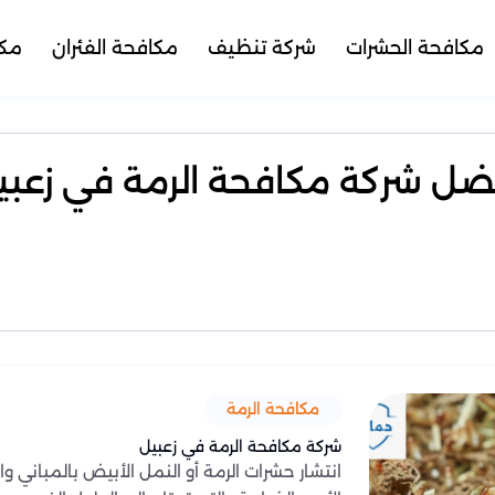
مكافحة الحشرات
شركة تنظيف
مكافحة الفئران
مكا
ضل شركة مكافحة الرمة في زعبي
مكافحة الرمة
شركة مكافحة الرمة في زعبيل
انتشار حشرات الرمة أو النمل الأبيض بالمباني 