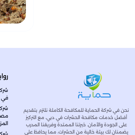
روا
شركة
في الاما
شركة
نحن في شركة الحماية للمكافحة الكاملة نلتزم بتقديم
مصفو
أفضل خدمات مكافحة الحشرات في دبي، مع التركيز
المزا
على الجودة والأمان. خبرتنا الممتدة وفريقنا المدرب
يضمنان لك بيئة خالية من الحشرات، مما يحافظ على
شركة