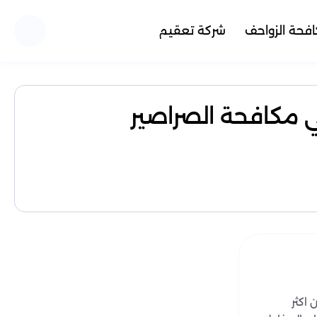
فحة الزواحف
شركة تعقيم
ي مكافحة الصراصير
اكثر