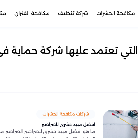
مكافحة الحشرات
شركة تنظيف
مكافحة الفئران
مكا
 التي تعتمد عليها شركة حماية ف
شركات مكافحة الحشرات
افضل مبيد حشرى للصراصير
ما هو افضل مبيد حشرى للصراصير الصراصير من 