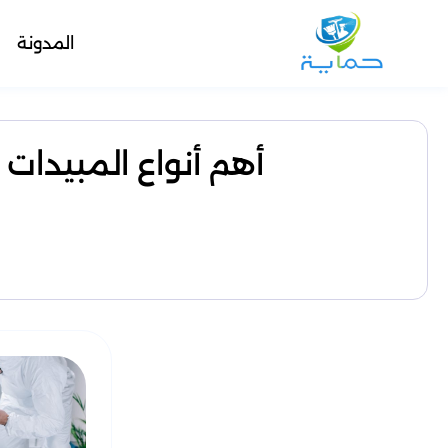
المدونة
أهم أنواع المبيدات