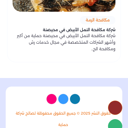
مكافحة الرمة
شركة مكافحة النمل الأبيض في محيصنة
شركة مكافحة النمل الأبيض في محيصنة حماية من أكبر
وأشهر الشركات المتخصصة في مجال خدمات رش
ومكافحة الح..
حقوق النشر 2025 © جميع الحقوق محفوظة لصالح شركة
حماية