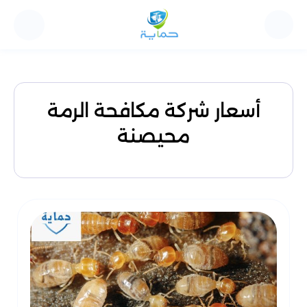
أسعار شركة مكافحة الرمة
محيصنة