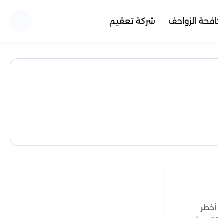
فحة الزواحف
شركة تعقيم
 أخطر