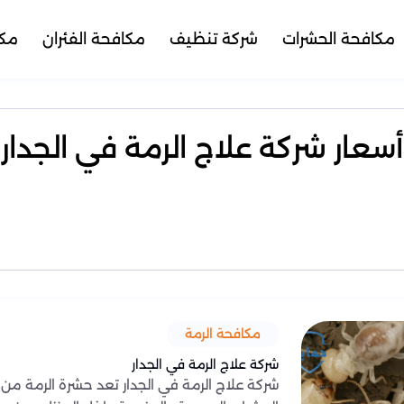
مكافحة الحشرات
شركة تنظيف
مكافحة الفئران
مكا
أسعار شركة علاج الرمة في الجدار
مكافحة الرمة
شركة علاج الرمة في الجدار
شركة علاج الرمة في الجدار تعد حشرة الرمة من