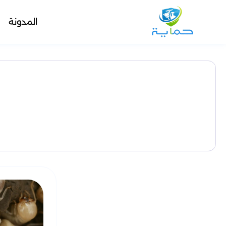
المدونة