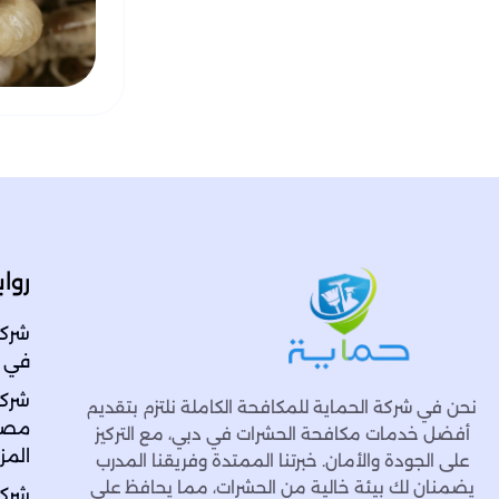
روا
شركة
في الاما
شركة
نحن في شركة الحماية للمكافحة الكاملة نلتزم بتقديم
مصفو
أفضل خدمات مكافحة الحشرات في دبي، مع التركيز
المزا
على الجودة والأمان. خبرتنا الممتدة وفريقنا المدرب
يضمنان لك بيئة خالية من الحشرات، مما يحافظ على
شركة