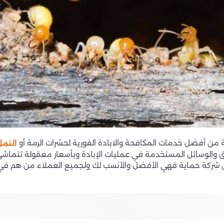
من أفضل خدمات المكافحة والابادة الفورية لحشرات الرمة أو
النمل
 والوسائل المستخدمة في عمليات الإبادة وبأسعار معقولة تتماش
من شركة حماية فهي الأفضل والأنسب لك ولجميع العملاء من هم في 