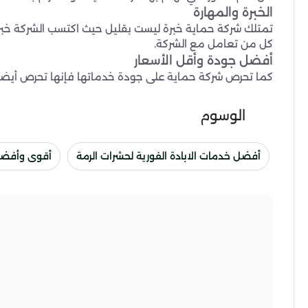
الخبرة والمهارة
تمتلك شركة حماية خبرة ليست بقليل حيث اكتسب الشركة خب
كل من تعامل مع الشركة.
أفضل جودة وأقل الأسعار
كما تحرص شركة حماية على جودة خدماتها فإنها تحرص أيضا 
الوسوم
أفضل خدمات الابادة الفورية لحشرات الرمة
أقوى وأفضل 