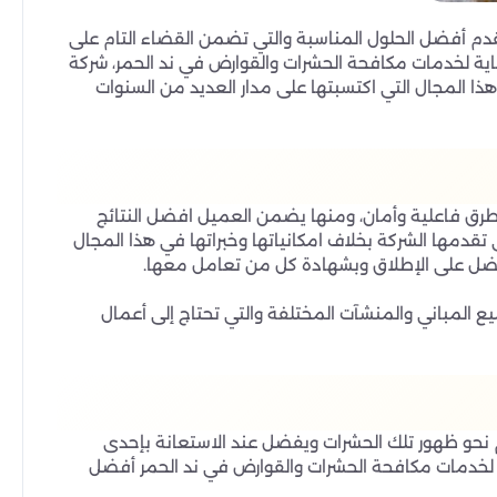
دم أفضل الحلول المناسبة والتي تضمن القضاء التام على
اية لخدمات مكافحة الحشرات والقوارض في ند الحمر، شركة
ا المجال التي اكتسبتها على مدار العديد من السنوات
طرق فاعلية وأمان، ومنها يضمن العميل افضل النتائج
قدمها الشركة بخلاف امكانياتها وخبراتها في هذا المجال
فضل على الإطلاق وبشهادة كل من تعامل معها.
 المباني والمنشآت المختلفة والتي تحتاج إلى أعمال
م نحو ظهور تلك الحشرات ويفضل عند الاستعانة بإحدى
ية لخدمات مكافحة الحشرات والقوارض في ند الحمر أفضل