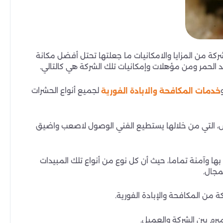
ة من المزايا والامكانيات ما جعلتها تحتل أفضل مكانة
حمر ومن مؤهلات وإمكانيات تلك الشركة هي كالتالي.
لجميع أنواع الحشرات
خدمات المكافحة والابادة الفورية
ش، التي من خلالها يستطيع الفني الوصول لاصعب واضيق
ها وآمنة تماما، حيث أن كل نوع من أنواع تلك المبيدات
مجال.
 من المكافحة والإبادة الفورية.
برم بين الشركة والعميل.