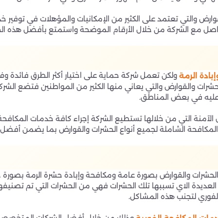
رض والتي تعتمد على الكثير من الإمكانيات والمؤهلات في توفير خدما
واصل مع الشركة من خلال الأرقام الموضحة واستمتع بأفضل هذه الخ
ولكن تعمل شركة حماية على اختيار أكثر الطرق فائدة وف
بادة الرمة
ات والقوارض والتي يعاني منها الكثير من المواطنين فتضع الشركة 
ق عليه في بعض المناطق.
 الآمنة التي من خلالها تستطيع الشركة إجراء كافة خدمات المكافح
كافحة الشاملة لجميع أنواع الحشرات والقوارض بما يضمن أفضل ال
الحشرات والقوارض بصورة عامة ومكافحة وإبادة حشرة الرمة بصورة
لعديدة الاي تسببها تلك الحشرات فهي من الحشرات التي تم تصنيفها
الفوري لتجنب هذه المشاكل.
وذلك من خلال أفضل الشركات المتخصصة و