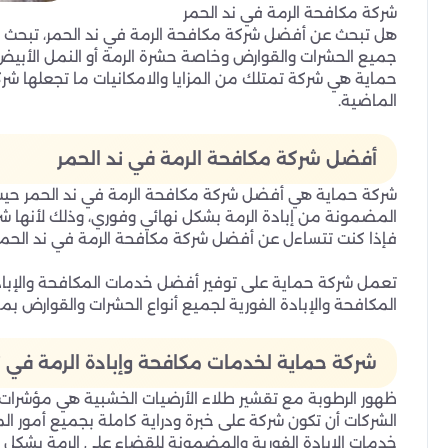
شركة مكافحة الرمة في ند الحمر
هل تبحث عن أفضل شركة مكافحة الرمة في ند الحمر، تبحث ع
جميع الحشرات والقوارض وخاصة حشرة الرمة أو النمل الأبيض
حماية هي شركة تمتلك من المزايا والامكانيات ما تجعلها شر
الماضية.
أفضل شركة مكافحة الرمة في ند الحمر
شركة حماية هي أفضل شركة مكافحة الرمة في ند الحمر حيث ت
المضمونة من إبادة الرمة بشكل نهائي وفوري، وذلك لأنها شرك
فإذا كنت تتساءل عن أفضل شركة مكافحة الرمة في ند الحم
تعمل شركة حماية على توفير أفضل خدمات المكافحة والإبادة
المكافحة والإبادة الفورية لجميع أنواع الحشرات والقوارض بم
شركة حماية لخدمات مكافحة وإبادة الرمة في ن
ظهور الرطوبة مع تقشير طلاء الأرضيات الخشبية هي مؤشرات 
الشركات أن تكون شركة على خبرة ودراية كاملة بجميع أمور ا
خدمات الإبادة الفورية والمضمونة للقضاء على الرمة بشكل