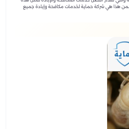
تضمن هذا هي شركة حماية لخدمات مكافحة وإبادة جميع