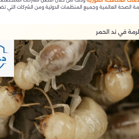
مات المكافحة الفورية
نظمة الصحة العالمية وجميع المنظمات الدولية ومن الشركات التي 
رمة في ند الحمر