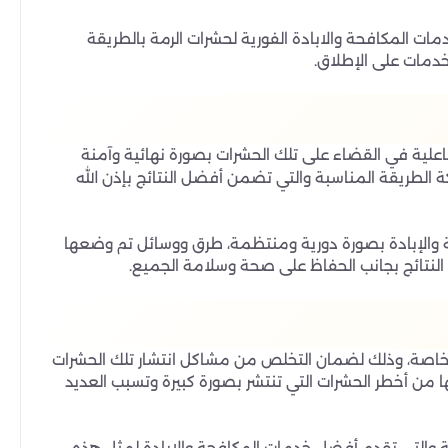
ت المكافحة والابادة الفورية لحشرات الرمة بالطريقة
دمات على الإطلاق.
اعلية في القضاء على تلك الحشرات بصورة نهائية وآمنة
الطريقة المناسبة والتي تضمن أفضل النتائج بإذن الله
ة والإبادة بصورة دورية ومنتظمة، طرق ووسائل تم وضعها
نتائج بجانب الحفاظ على صحة وسلامة الجميع.
 خاصة، وذلك لضمان التخلص من مشاكل انتشار تلك الحشرات
 من أخطر الحشرات التي تنتشر بصورة كبيرة وتسبب العديد
التي تقدم أفضل خدمات المكافحة والإبادة لمثل هذه