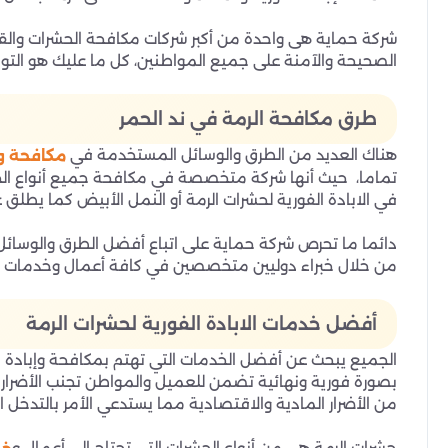
شركة حماية هى واحدة من أكبر شركات مكافحة الحشرات والقوا
الصحيحة والآمنة على جميع المواطنين، كل ما عليك هو الت
طرق مكافحة الرمة في ند الحمر
هناك العديد من الطرق والوسائل المستخدمة في
مكافحة وإ
تماما، حيث أنها شركة متخصصة في مكافحة جميع أنواع الحشر
في الابادة الفورية لحشرات الرمة أو النمل الأبيض كما يطل
دائما ما تحرص شركة حماية على اتباع أفضل الطرق والوسائل
من خلال خبراء دوليين متخصصين في كافة أعمال وخدمات الم
أفضل خدمات الابادة الفورية لحشرات الرمة
الجميع يبحث عن أفضل الخدمات التي تهتم بمكافحة وإبادة 
بصورة فورية ونهائية تضمن للعميل والمواطن تجنب الأضرار ا
من الأضرار المادية والاقتصادية مما يستدعي الأمر بالتدخل 
حشرات الرمة هي من أنواع الحشرات التي تحتاج إلى أعمال و