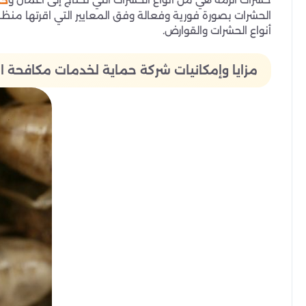
خد
الحشرات بصورة فورية وفعالة وفق المعايير التي اقرتها م
أنواع الحشرات والقوارض.
مزايا وإمكانيات شركة حماية لخدمات مكافحة ال