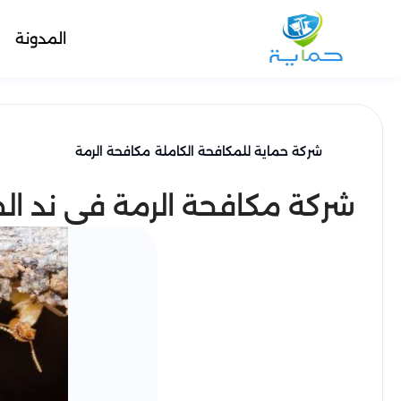
المدونة
شركة حماية للمكافحة الكاملة
مكافحة الرمة
شركة مكافحة الرمة في ند ال