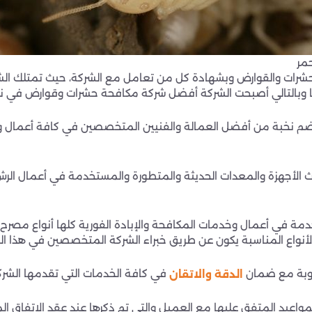
حمر
شرات والقوارض وبشهادة كل من تعامل مع الشركة، حيث تمتلك الشرك
بالتالي أصبحت الشركة أفضل شركة مكافحة حشرات وقوارض في ند ال
ضم نخبة من أفضل العمالة والفنيين المتخصصين في كافة أعمال و
ث الأجهزة والمعدات الحديثة والمتطورة والمستخدمة في أعمال الر
دمة في أعمال وخدمات المكافحة والإبادة الفورية كلها أنواع مصرح ب
الأنواع المناسبة يكون عن طريق خبراء الشركة المتخصصين في هذا ال
لوبة مع ضمان
في كافة الخدمات التي تقدمها الشركة
الدقة والاتقان
لمواعيد المتفق عليها مع العميل والتي تم ذكرها عند عقد الاتفاق الم