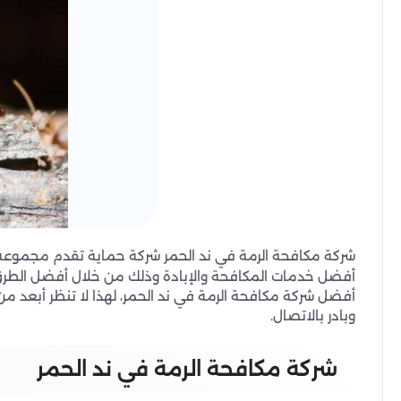
شركة مكافحة الرمة في ند الحمر شركة حماية تقدم مجموعة 
أفضل خدمات المكافحة والإبادة وذلك من خلال أفضل الطرق
أفضل شركة مكافحة الرمة في ند الحمر، لهذا لا تنظر أبعد 
وبادر بالاتصال.
شركة مكافحة الرمة في ند الحمر