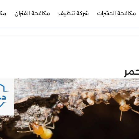
مكافحة الحشرات
شركة تنظيف
مكافحة الفئران
مكا
حمر