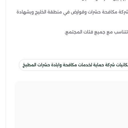
ل شركة مكافحة حشرات وقوارض في منطقة الخليج وبشهادة
 تتناسب مع جميع فئات المجتمع.
مكانيات شركة حماية لخدمات مكافحة وابادة حشرات المطبخ