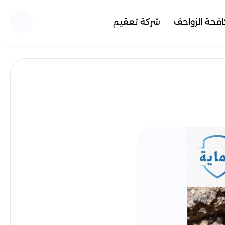
فحة الزواحف
شركة تعقيم