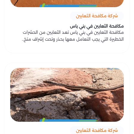
شركة مكافحة الثعابين
مكافحة الثعابين في بني ياس
مكافحة الثعابين في بني ياس تعد الثعابين من الحشرات
الخطيرة التي يجب التعامل معها بحذر وتحت إشراف متخ..
شركة مكافحة الثعابين