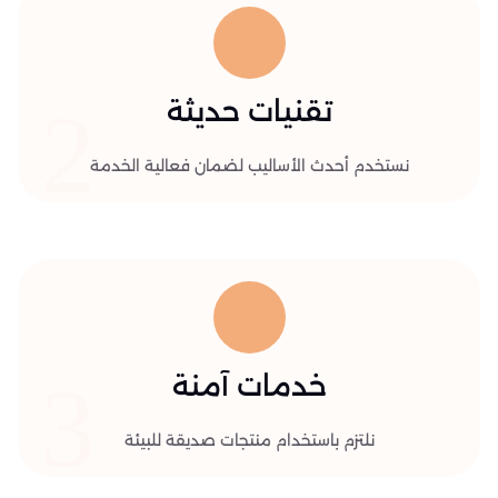
2
تقنيات حديثة
نستخدم أحدث الأساليب لضمان فعالية الخدمة
3
خدمات آمنة
نلتزم باستخدام منتجات صديقة للبيئة