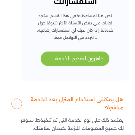
استفساراتك
نحن هنا لمساعدتك! في هذا القسم، ستجد
إجابات على بعض الأسئلة الأكثر شيوعًا حول
خدماتنا. إذا كان لديك أي استفسارات إضافية،
لا تتردد في التواصل معنا.
جاهزون لتقديم الخدمة
هل يمكنني استخدام المنزل بعد الخدمة
مباشرة؟
يعتمد ذلك على نوع الخدمة التي تم تنفيذها. سنوفر
لك جميع المعلومات اللازمة لضمان سلامتك.