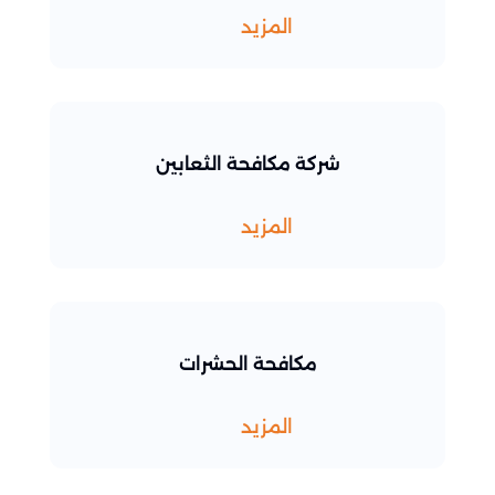
المزيد
شركة مكافحة الثعابين
المزيد
مكافحة الحشرات
المزيد