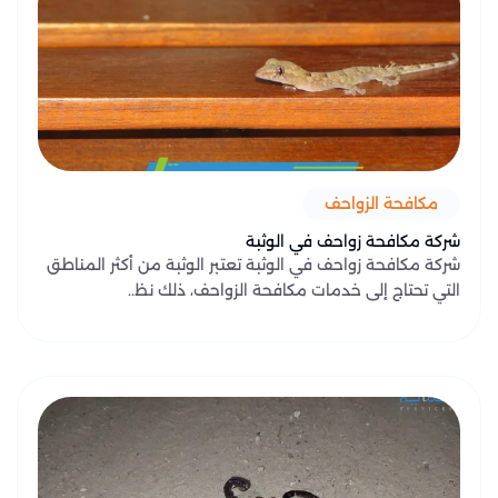
مكافحة الزواحف
شركة مكافحة زواحف في الوثبة
شركة مكافحة زواحف في الوثبة تعتبر الوثبة من أكثر المناطق
التي تحتاج إلى خدمات مكافحة الزواحف، ذلك نظ..