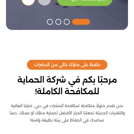
حافظ على منزلك خالي من الحشرات
مرحبًا بكم في شركة الحماية
للمكافحة الكاملة!
نحن نقدم حلولاً متكاملة لمكافحة الحشرات في دبي. خبرتنا العالية
والتقنيات الحديثة تجعلنا الخيار الأفضل لحماية منزلك أو عملك. دعنا
نساعدك في الحفاظ على بيئة نظيفة وآمنة!