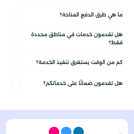
ما هي طرق الدفع المتاحة؟
هل تقدمون خدمات في مناطق محددة
فقط؟
كم من الوقت يستغرق تنفيذ الخدمة؟
هل تقدمون ضمانًا على خدماتكم؟