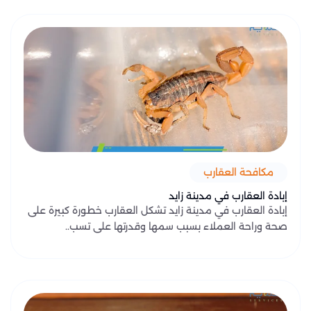
مكافحة العقارب
إبادة العقارب في مدينة زايد
إبادة العقارب في مدينة زايد تشكل العقارب خطورة كبيرة على
صحة وراحة العملاء بسبب سمها وقدرتها على تسب..