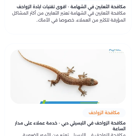
مكافحة الثعابين في الشهامة - اقوى تقنيات ابادة الزواحف
مكافحة الثعابين في الشهامة تعتبر الثعابين من أكثر المشاكل
المؤرقة للكثير من العملاء، خصوصا في الأماك..
مكافحة الزواحف
مكافحة الزواحف في الليسيلي دبي - خدمة عملاء على مدار
الساعة
مكافحة الزواحف في الليسيلي تعتبر من الأمور الضرورية