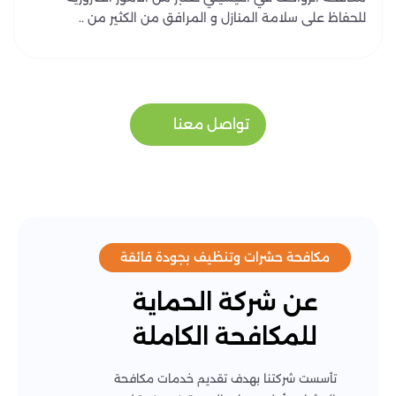
للحفاظ على سلامة المنازل و المرافق من الكثير من ..
تواصل معنا
مكافحة حشرات وتنظيف بجودة فائقة
عن شركة الحماية
للمكافحة الكاملة
تأسست شركتنا بهدف تقديم خدمات مكافحة