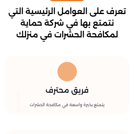
تعرف على العوامل الرئيسية التي
نتمتع بها في شركة حماية
لمكافحة الحشرات في منزلك
1
فريق محترف
يتمتع بخبرة واسعة في مكافحة الحشرات