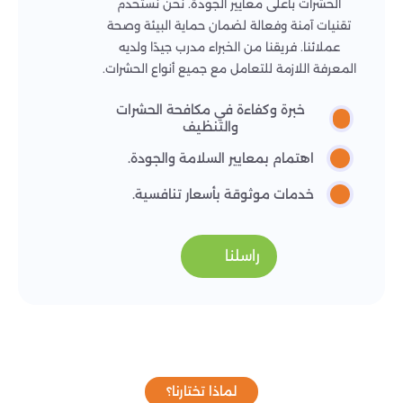
الحشرات بأعلى معايير الجودة. نحن نستخدم
تقنيات آمنة وفعالة لضمان حماية البيئة وصحة
عملائنا. فريقنا من الخبراء مدرب جيدًا ولديه
المعرفة اللازمة للتعامل مع جميع أنواع الحشرات.
خبرة وكفاءة في مكافحة الحشرات
والتنظيف
اهتمام بمعايير السلامة والجودة.
خدمات موثوقة بأسعار تنافسية.
راسلنا
لماذا تختارنا؟