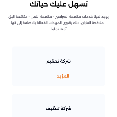
تسهل عليك حياتك
يوجد لدينا خدمات مكافحة الصراصير - مكافحة النمل - مكافحة البق
- مكافحة الفئران، ذلك بأقوى المبيدات الفعالة بالاضافة إلى أنها
آمنة تماما
شركة تعقيم
المزيد
شركة تنظيف