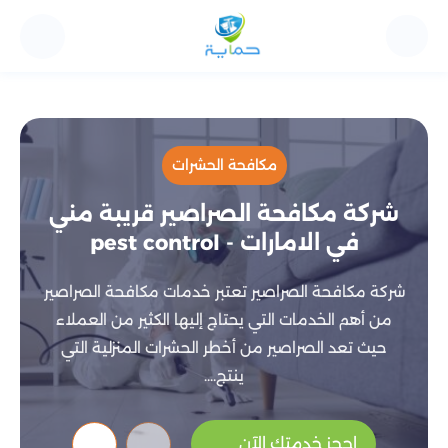
مكافحة الحشرات
شركة مكافحة الصراصير قريبة مني
في الامارات - pest control
شركة مكافحة الصراصير تعتبر خدمات مكافحة الصراصير
من أهم الخدمات التي يحتاج إليها الكثير من العملاء
حيث تعد الصراصير من أخطر الحشرات المنزلية التي
ينتج....
احجز خدمتك الآن