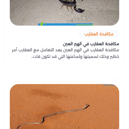
مكافحة العقارب
مكافحة العقارب في الهير العين
مكافحة العقارب في الهير العين يعد التعامل مع العقارب أمر
خطير وذلك لسميتها ولساعتها التي قد تكون قات..