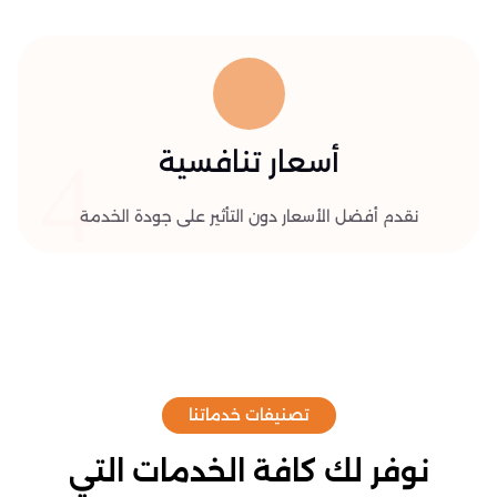
4
أسعار تنافسية
نقدم أفضل الأسعار دون التأثير على جودة الخدمة
تصنيفات خدماتنا
نوفر لك كافة الخدمات التي